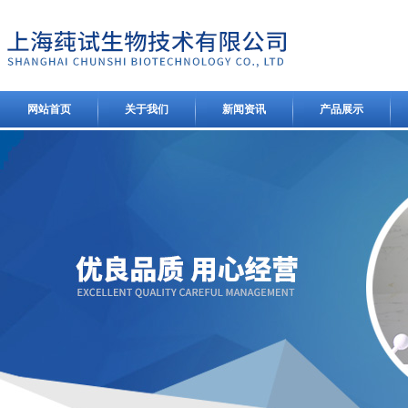
网站首页
关于我们
新闻资讯
产品展示