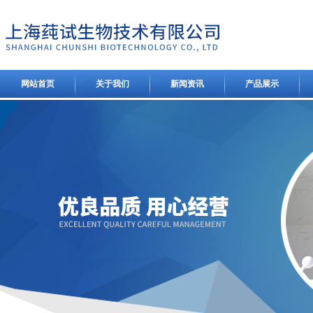
网站首页
关于我们
新闻资讯
产品展示