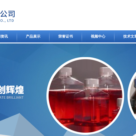
闻资讯
产品展示
荣誉证书
视频中心
技术文