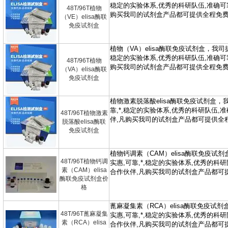
48T/96T植物
（VE）elisa酶联
免疫试剂盒
48T/96T植物
（VA）elisa酶联
免疫试剂盒
48T/96T植物激素
脱落酸elisa酶联
免疫试剂盒
48T/96T植物钙调
素（CAM）elisa
酶联免疫试剂盒价
格
48T/96T蓖麻凝集
素（RCA）elisa