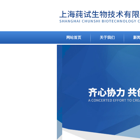
网站首页
关于我们
新