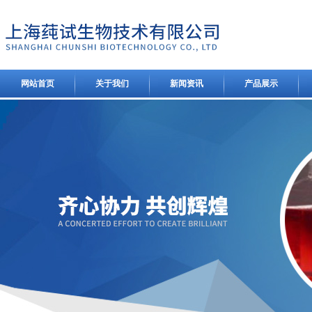
网站首页
关于我们
新闻资讯
产品展示