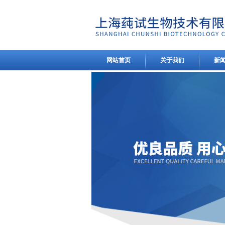
网站首页
关于我们
新