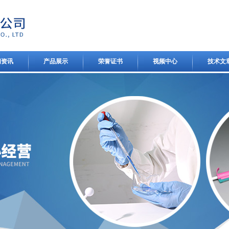
闻资讯
产品展示
荣誉证书
视频中心
技术文