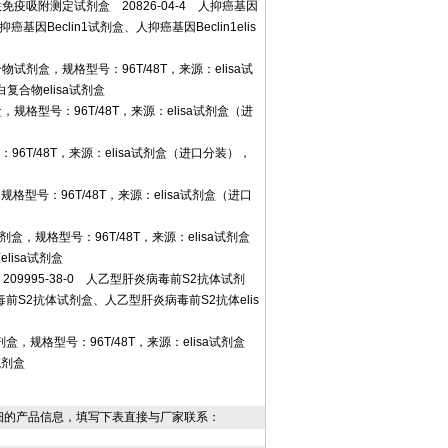
5)酶联免疫吸附测定试剂盒 20826-04-4 人抑癌基因
基因Beclin1试剂盒、人抑癌基因Beclin1elis
试剂盒，规格型号：96T/48T，来源：elisa试
合物elisa试剂盒
规格型号：96T/48T，来源：elisa试剂盒（进
96T/48T，来源：elisa试剂盒（进口分装），
格型号：96T/48T，来源：elisa试剂盒（进口
盒，规格型号：96T/48T，来源：elisa试剂盒
isa试剂盒
209995-38-0 人乙型肝炎病毒前S2抗体试剂
毒前S2抗体试剂盒、人乙型肝炎病毒前S2抗体elis
盒，规格型号：96T/48T，来源：elisa试剂盒
试剂盒
细的产品信息，填写下表直接与厂家联系：