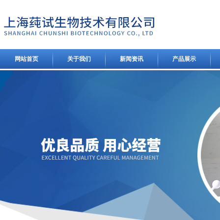
网站首页
关于我们
新闻资讯
产品展示