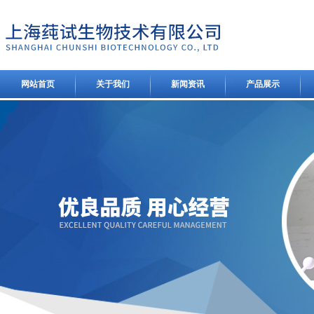
网站首页
关于我们
新闻资讯
产品展示