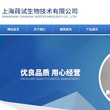
网站首页
关于我们
新闻资讯
产品展示