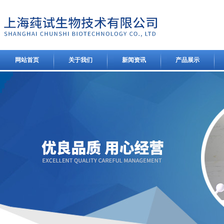
网站首页
关于我们
新闻资讯
产品展示