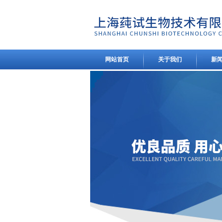
网站首页
关于我们
新