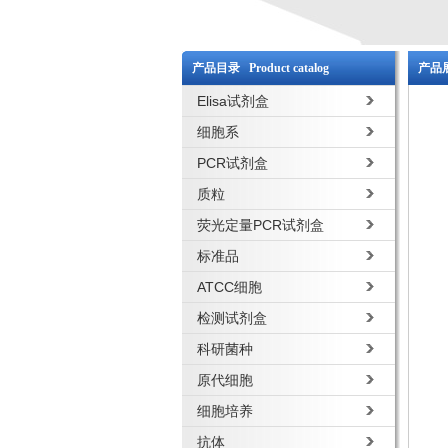
产品目录 Product catalog
产品展
Elisa试剂盒
细胞系
PCR试剂盒
质粒
荧光定量PCR试剂盒
标准品
ATCC细胞
检测试剂盒
科研菌种
原代细胞
细胞培养
抗体