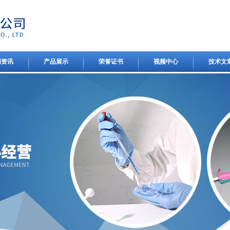
闻资讯
产品展示
荣誉证书
视频中心
技术文