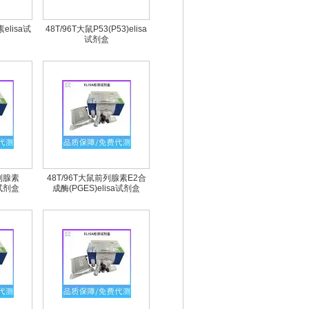
elisa试
48T/96T大鼠P53(P53)elisa
试剂盒
前列腺素
48T/96T大鼠前列腺素E2合
a试剂盒
成酶(PGES)elisa试剂盒