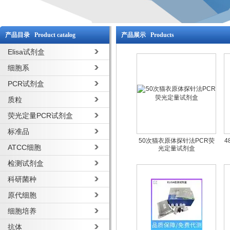
产品目录 Product catalog
产品展示 Products
Elisa试剂盒
细胞系
PCR试剂盒
质粒
荧光定量PCR试剂盒
标准品
50次猫衣原体探针法PCR荧
4
ATCC细胞
光定量试剂盒
检测试剂盒
科研菌种
原代细胞
细胞培养
抗体