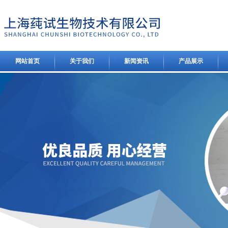
网站首页
关于我们
新闻资讯
产品展示