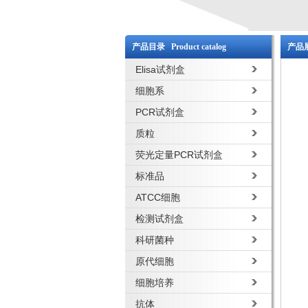
产品目录 Product catalog
产品展
Elisa试剂盒
细胞系
PCR试剂盒
质粒
荧光定量PCR试剂盒
标准品
ATCC细胞
检测试剂盒
科研菌种
原代细胞
细胞培养
抗体