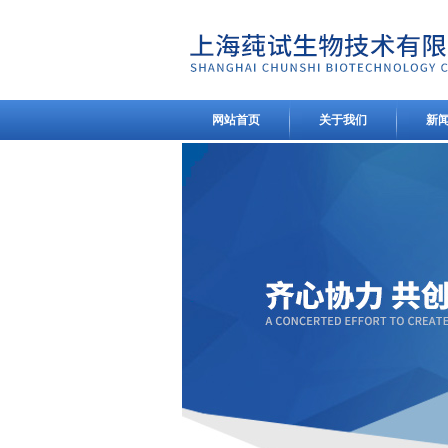
网站首页
关于我们
新