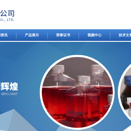
闻资讯
产品展示
荣誉证书
视频中心
技术文