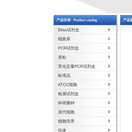
产品目录 Product catalog
产品展
Elisa试剂盒
细胞系
PCR试剂盒
质粒
荧光定量PCR试剂盒
标准品
ATCC细胞
检测试剂盒
科研菌种
原代细胞
细胞培养
抗体