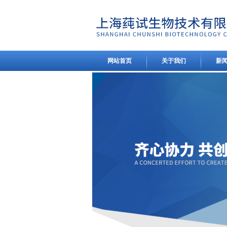
网站首页
关于我们
新